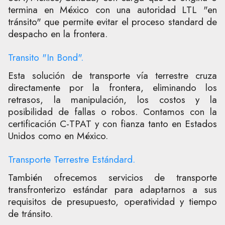
termina en México con una autoridad LTL "en
tránsito" que permite evitar el proceso standard de
despacho en la frontera.
Transito "In Bond".
Esta solución de transporte vía terrestre cruza
directamente por la frontera, eliminando los
retrasos, la manipulación, los costos y la
posibilidad de fallas o robos. Contamos con la
certificación C-TPAT y con fianza tanto en Estados
Unidos como en México.
Transporte Terrestre Estándard.
También ofrecemos servicios de transporte
transfronterizo estándar para adaptarnos a sus
requisitos de presupuesto, operatividad y tiempo
de tránsito.